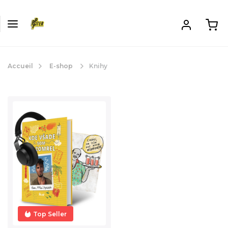
Accueil
E-shop
Knihy
Top Seller